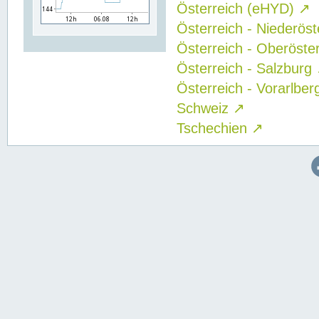
Österreich (eHYD)
↗
Österreich - Niederös
Österreich - Oberöste
Österreich - Salzburg
Österreich - Vorarlbe
Schweiz
↗
Tschechien
↗