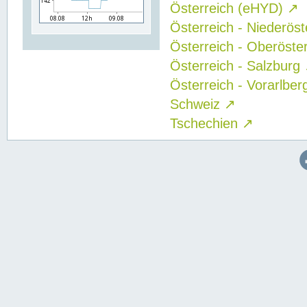
Österreich (eHYD)
↗
Österreich - Niederös
Österreich - Oberöste
Österreich - Salzburg
Österreich - Vorarlbe
Schweiz
↗
Tschechien
↗