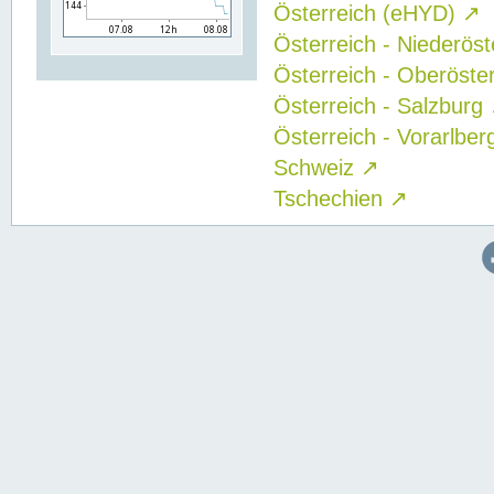
Österreich (eHYD)
↗
Österreich - Niederös
Österreich - Oberöste
Österreich - Salzburg
Österreich - Vorarlbe
Schweiz
↗
Tschechien
↗