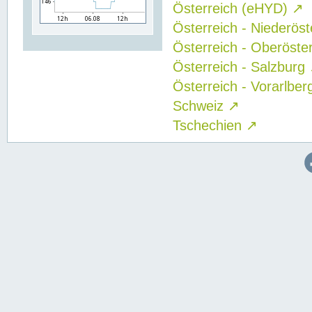
Österreich (eHYD)
↗
Österreich - Niederös
Österreich - Oberöste
Österreich - Salzburg
Österreich - Vorarlbe
Schweiz
↗
Tschechien
↗