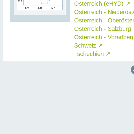
Österreich (eHYD)
↗
Österreich - Niederös
Österreich - Oberöste
Österreich - Salzburg
Österreich - Vorarlbe
Schweiz
↗
Tschechien
↗