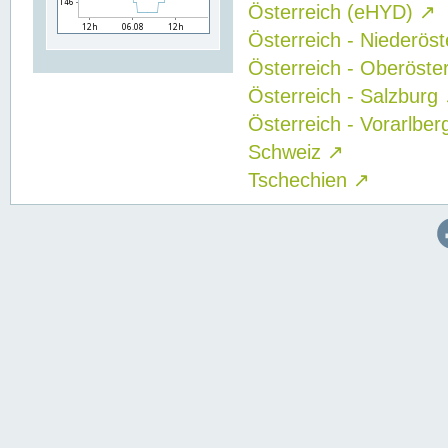
Österreich (eHYD)
↗
Österreich - Niederös
Österreich - Oberöste
Österreich - Salzburg
Österreich - Vorarlbe
Schweiz
↗
Tschechien
↗