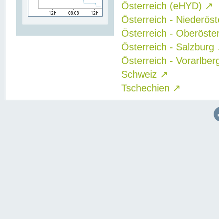
Österreich (eHYD)
↗
Österreich - Niederös
Österreich - Oberöste
Österreich - Salzburg
Österreich - Vorarlbe
Schweiz
↗
Tschechien
↗