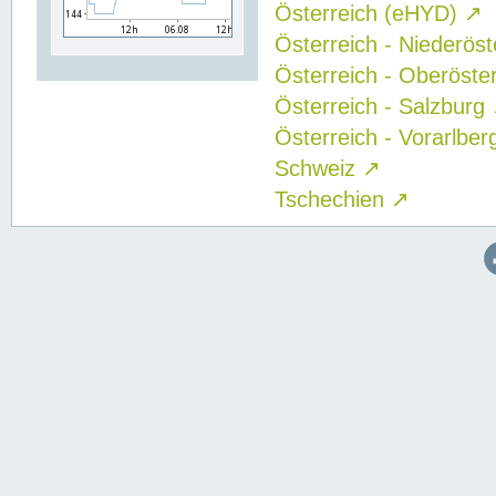
Österreich (eHYD)
↗
Österreich - Niederös
Österreich - Oberöste
Österreich - Salzburg
Österreich - Vorarlbe
Schweiz
↗
Tschechien
↗