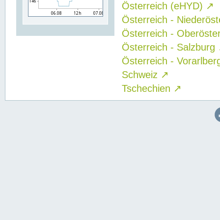
Österreich (eHYD)
↗
Österreich - Niederös
Österreich - Oberöste
Österreich - Salzburg
Österreich - Vorarlbe
Schweiz
↗
Tschechien
↗