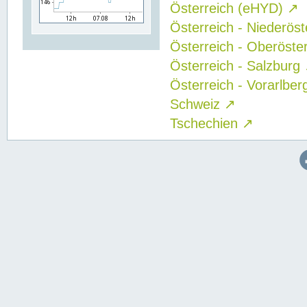
Österreich (eHYD)
↗
Österreich - Niederös
Österreich - Oberöste
Österreich - Salzburg
Österreich - Vorarlbe
Schweiz
↗
Tschechien
↗