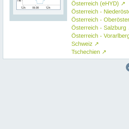
Österreich (eHYD)
↗
Österreich - Niederös
Österreich - Oberöste
Österreich - Salzburg
Österreich - Vorarlbe
Schweiz
↗
Tschechien
↗