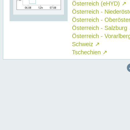
Österreich (eHYD)
↗
Österreich - Niederös
Österreich - Oberöste
Österreich - Salzburg
Österreich - Vorarlbe
Schweiz
↗
Tschechien
↗