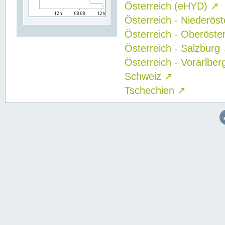
Österreich (eHYD)
↗
Österreich - Niederös
Österreich - Oberöste
Österreich - Salzburg
Österreich - Vorarlbe
Schweiz
↗
Tschechien
↗