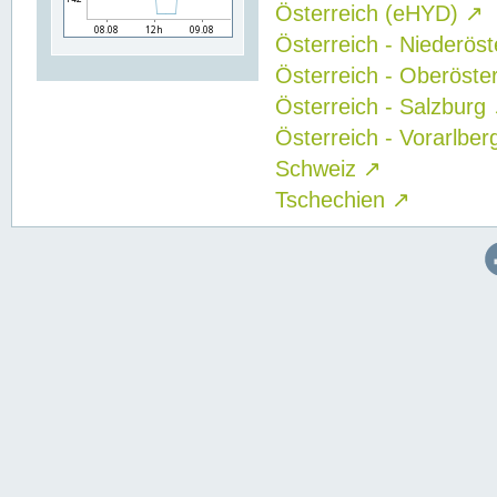
Österreich (eHYD)
↗
Österreich - Niederös
Österreich - Oberöste
Österreich - Salzburg
Österreich - Vorarlbe
Schweiz
↗
Tschechien
↗