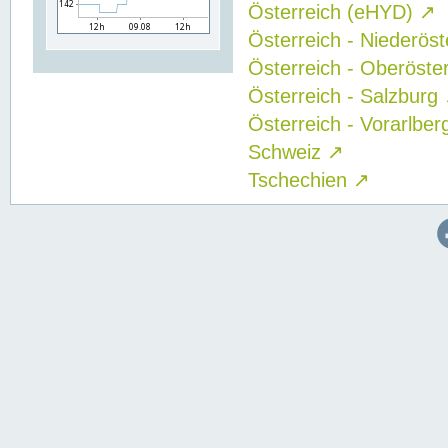
Österreich (eHYD)
↗
Österreich - Niederös
Österreich - Oberöste
Österreich - Salzburg
Österreich - Vorarlbe
Schweiz
↗
Tschechien
↗