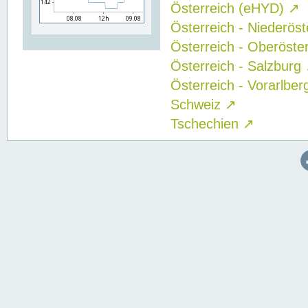
Österreich (eHYD)
↗
Österreich - Niederös
Österreich - Oberöste
Österreich - Salzburg
Österreich - Vorarlbe
Schweiz
↗
Tschechien
↗