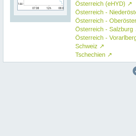
Österreich (eHYD)
↗
Österreich - Niederös
Österreich - Oberöste
Österreich - Salzburg
Österreich - Vorarlbe
Schweiz
↗
Tschechien
↗