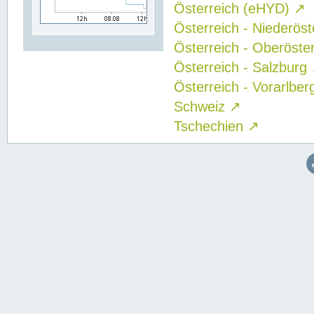
Österreich (eHYD)
↗
Österreich - Niederös
Österreich - Oberöste
Österreich - Salzburg
Österreich - Vorarlbe
Schweiz
↗
Tschechien
↗