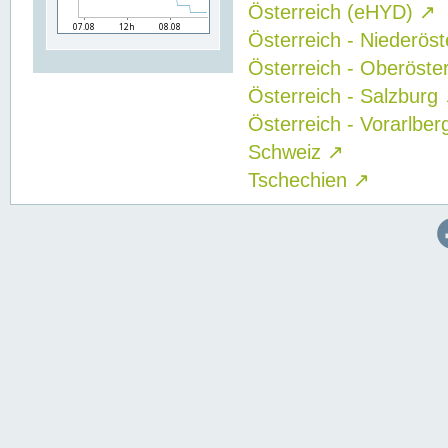
Österreich (eHYD)
↗
Österreich - Niederös
Österreich - Oberöste
Österreich - Salzburg
Österreich - Vorarlbe
Schweiz
↗
Tschechien
↗