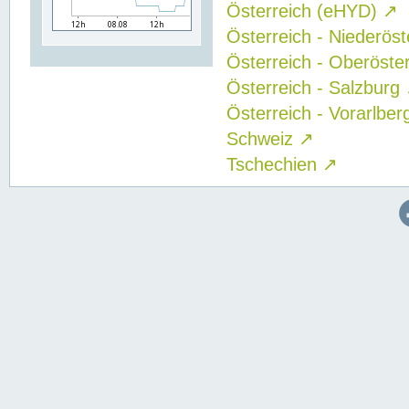
Österreich (eHYD)
↗
Österreich - Niederös
Österreich - Oberöste
Österreich - Salzburg
Österreich - Vorarlbe
Schweiz
↗
Tschechien
↗