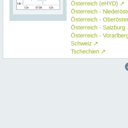
Österreich (eHYD)
↗
Österreich - Niederös
Österreich - Oberöste
Österreich - Salzburg
Österreich - Vorarlbe
Schweiz
↗
Tschechien
↗