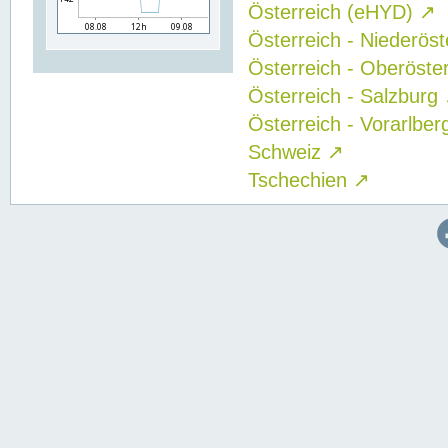
Österreich (eHYD)
↗
Österreich - Niederös
Österreich - Oberöste
Österreich - Salzburg
Österreich - Vorarlbe
Schweiz
↗
Tschechien
↗