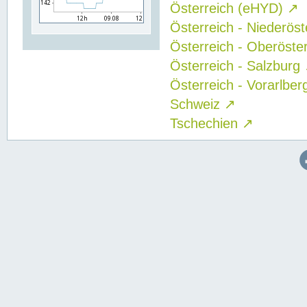
Österreich (eHYD)
↗
Österreich - Niederös
Österreich - Oberöste
Österreich - Salzburg
Österreich - Vorarlbe
Schweiz
↗
Tschechien
↗