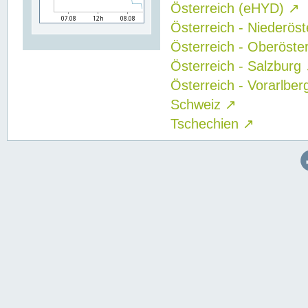
Österreich (eHYD)
↗
Österreich - Niederös
Österreich - Oberöste
Österreich - Salzburg
Österreich - Vorarlbe
Schweiz
↗
Tschechien
↗