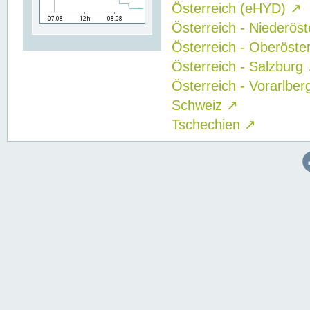
Österreich (eHYD)
↗
Österreich - Niederös
Österreich - Oberöste
Österreich - Salzburg
Österreich - Vorarlbe
Schweiz
↗
Tschechien
↗