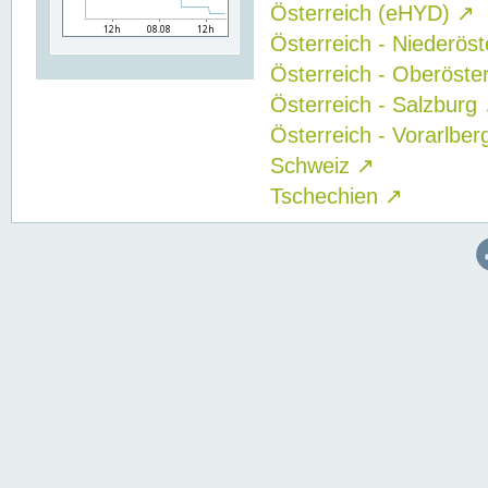
Österreich (eHYD)
↗
Österreich - Niederös
Österreich - Oberöste
Österreich - Salzburg
Österreich - Vorarlbe
Schweiz
↗
Tschechien
↗