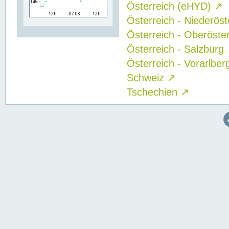
Österreich (eHYD)
↗
Österreich - Niederös
Österreich - Oberöste
Österreich - Salzburg
Österreich - Vorarlbe
Schweiz
↗
Tschechien
↗