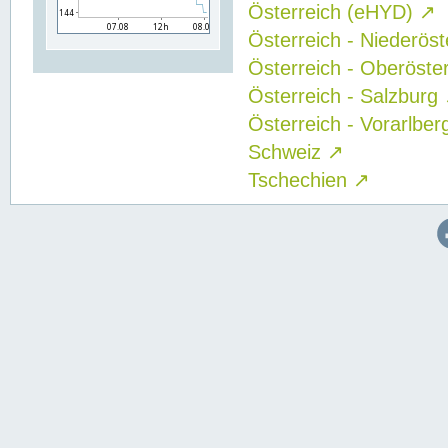
Österreich (eHYD)
↗
Österreich - Niederös
Österreich - Oberöste
Österreich - Salzburg
Österreich - Vorarlbe
Schweiz
↗
Tschechien
↗