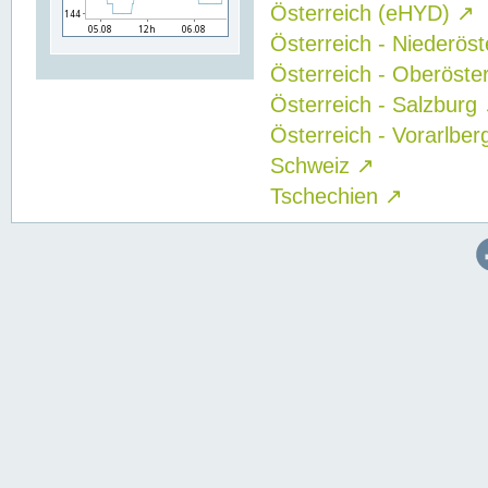
Österreich (eHYD)
↗
Österreich - Niederös
Österreich - Oberöste
Österreich - Salzburg
Österreich - Vorarlbe
Schweiz
↗
Tschechien
↗