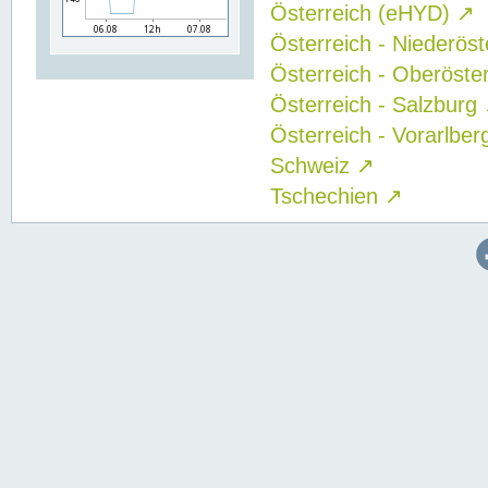
Österreich (eHYD)
↗
Österreich - Niederös
Österreich - Oberöste
Österreich - Salzburg
Österreich - Vorarlbe
Schweiz
↗
Tschechien
↗