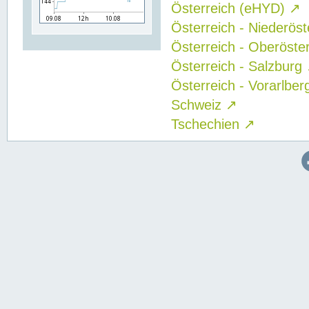
Österreich (eHYD)
↗
Österreich - Niederös
Österreich - Oberöste
Österreich - Salzburg
Österreich - Vorarlbe
Schweiz
↗
Tschechien
↗