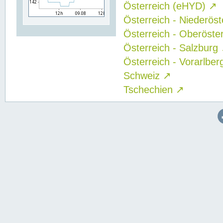
Österreich (eHYD)
↗
Österreich - Niederös
Österreich - Oberöste
Österreich - Salzburg
Österreich - Vorarlbe
Schweiz
↗
Tschechien
↗