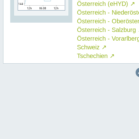
Österreich (eHYD)
↗
Österreich - Niederös
Österreich - Oberöste
Österreich - Salzburg
Österreich - Vorarlbe
Schweiz
↗
Tschechien
↗