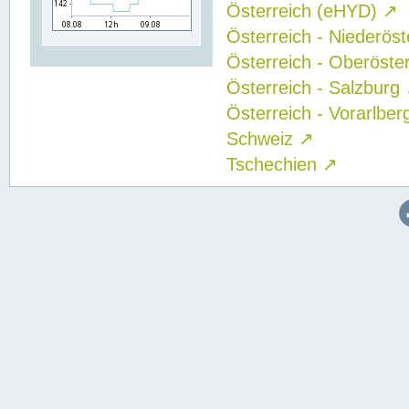
Österreich (eHYD)
↗
Österreich - Niederös
Österreich - Oberöste
Österreich - Salzburg
Österreich - Vorarlbe
Schweiz
↗
Tschechien
↗