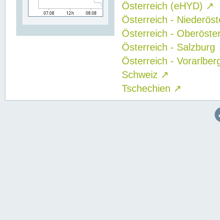
Österreich (eHYD)
↗
Österreich - Niederös
Österreich - Oberöste
Österreich - Salzburg
Österreich - Vorarlbe
Schweiz
↗
Tschechien
↗