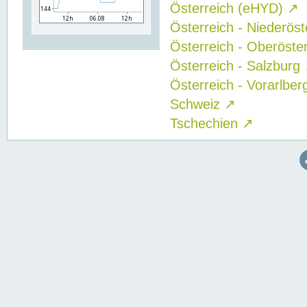
Österreich (eHYD)
↗
Österreich - Niederös
Österreich - Oberöste
Österreich - Salzburg
Österreich - Vorarlbe
Schweiz
↗
Tschechien
↗