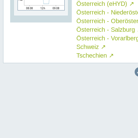
Österreich (eHYD)
↗
Österreich - Niederös
Österreich - Oberöste
Österreich - Salzburg
Österreich - Vorarlbe
Schweiz
↗
Tschechien
↗