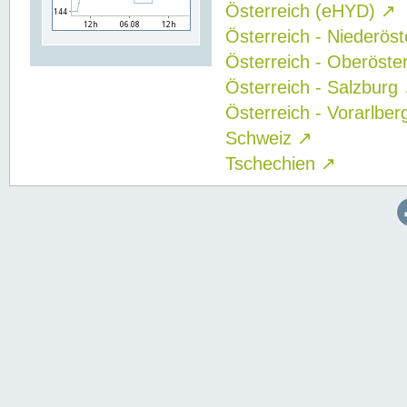
Österreich (eHYD)
↗
Österreich - Niederös
Österreich - Oberöste
Österreich - Salzburg
Österreich - Vorarlbe
Schweiz
↗
Tschechien
↗