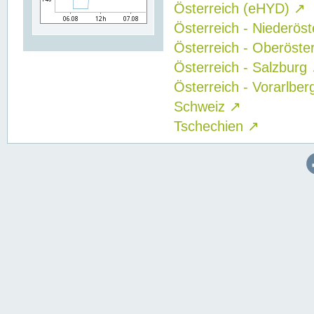
Österreich (eHYD)
↗
Österreich - Niederös
Österreich - Oberöste
Österreich - Salzburg
Österreich - Vorarlbe
Schweiz
↗
Tschechien
↗