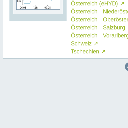
Österreich (eHYD)
↗
Österreich - Niederös
Österreich - Oberöste
Österreich - Salzburg
Österreich - Vorarlbe
Schweiz
↗
Tschechien
↗