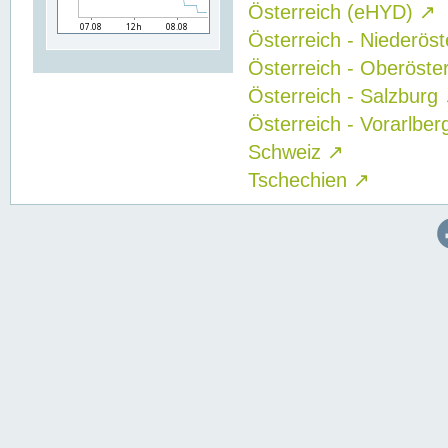
Österreich (eHYD)
↗
Österreich - Niederös
Österreich - Oberöste
Österreich - Salzburg
Österreich - Vorarlbe
Schweiz
↗
Tschechien
↗