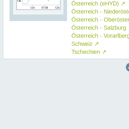
Österreich (eHYD)
↗
Österreich - Niederös
Österreich - Oberöste
Österreich - Salzburg
Österreich - Vorarlbe
Schweiz
↗
Tschechien
↗