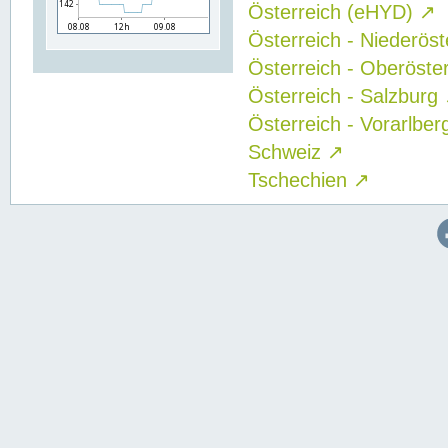
Österreich (eHYD)
↗
Österreich - Niederös
Österreich - Oberöste
Österreich - Salzburg
Österreich - Vorarlbe
Schweiz
↗
Tschechien
↗