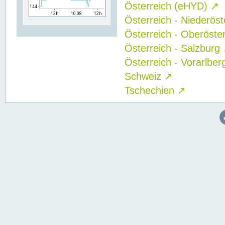
Österreich (eHYD)
↗
Österreich - Niederös
Österreich - Oberöste
Österreich - Salzburg
Österreich - Vorarlbe
Schweiz
↗
Tschechien
↗