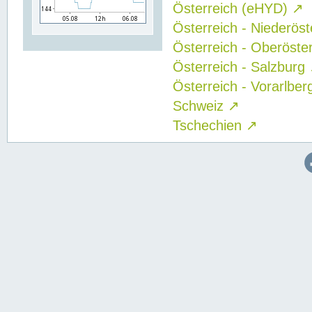
Österreich (eHYD)
↗
Österreich - Niederös
Österreich - Oberöste
Österreich - Salzburg
Österreich - Vorarlbe
Schweiz
↗
Tschechien
↗