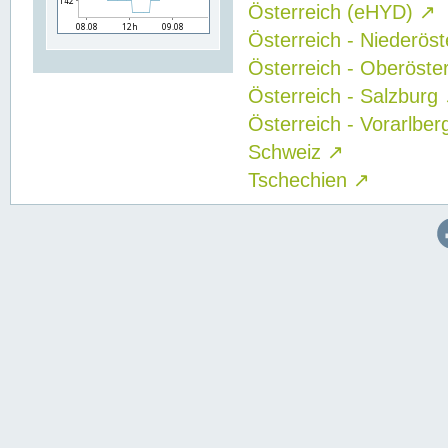
Österreich (eHYD)
↗
Österreich - Niederös
Österreich - Oberöste
Österreich - Salzburg
Österreich - Vorarlbe
Schweiz
↗
Tschechien
↗