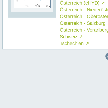
Österreich (eHYD)
↗
Österreich - Niederös
Österreich - Oberöste
Österreich - Salzburg
Österreich - Vorarlbe
Schweiz
↗
Tschechien
↗