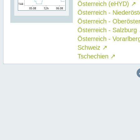
Österreich (eHYD)
↗
Österreich - Niederös
Österreich - Oberöste
Österreich - Salzburg
Österreich - Vorarlbe
Schweiz
↗
Tschechien
↗