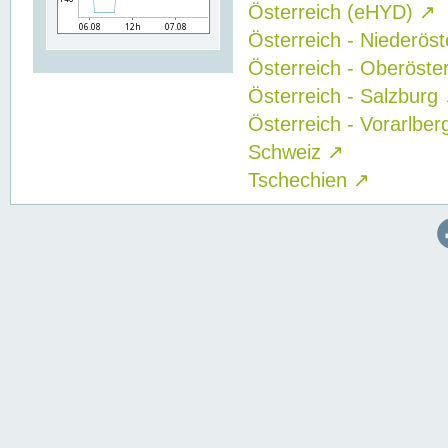
Österreich (eHYD)
↗
Österreich - Niederös
Österreich - Oberöste
Österreich - Salzburg
Österreich - Vorarlbe
Schweiz
↗
Tschechien
↗