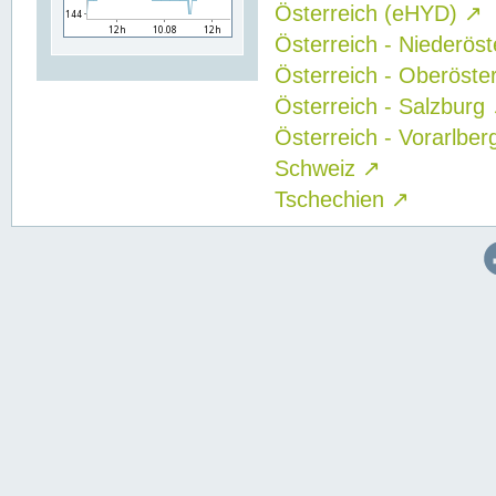
Österreich (eHYD)
↗
Österreich - Niederös
Österreich - Oberöste
Österreich - Salzburg
Österreich - Vorarlbe
Schweiz
↗
Tschechien
↗